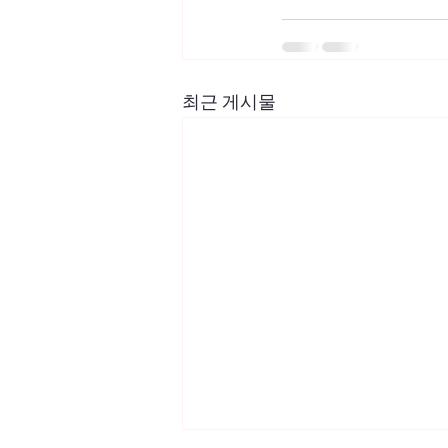
최근 게시물