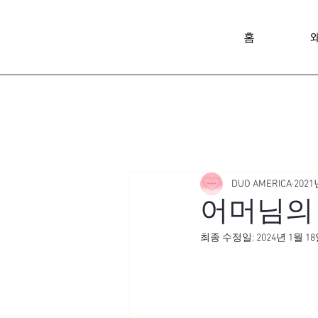
홈
DUO AMERICA
2021
어머님의
최종 수정일:
2024년 1월 1