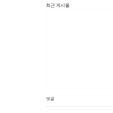
최근 게시물
댓글