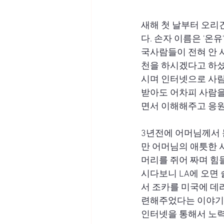
새해 첫 날부터 오리
다. 손자 이름은 '온
국사람들이 전혀 안 
천을 하시겠다고 하셨
시며 인터넷으로 사람
받아도 어차피 사람을
면서 이해해주고 응원
3년전에 어머님께서 
만 어머님의 애틋한 
머리를 쥐어 짜며 힘
시다보니 LA에 오면
서 조카를 미국에 데
련해주었다는 이야기.
인터넷을 통해서 노력