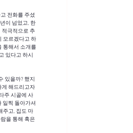
다고 전화를 주셨
년이 넘었고, 한
니 적극적으로 추
지 모르겠다고 하
 통해서 소개를 
하고 있다고 하시
수 있을까? 했지
나게 해드리고자 
 타주 시골에 사
가 일찍 돌아가셔
해주고, 집도 마
람을 통해 혹은 