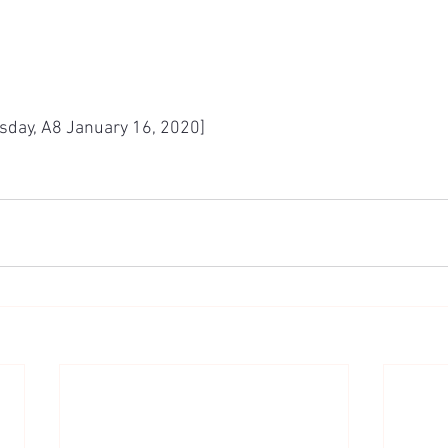
y, A8 January 16, 2020]