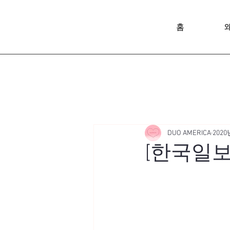
홈
DUO AMERICA
2020
[한국일보