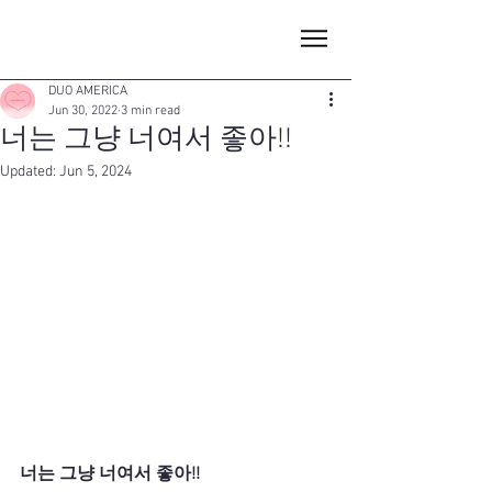
DUO AMERICA
Jun 30, 2022
3 min read
너는 그냥 너여서 좋아!!
Updated:
Jun 5, 2024
너는 그냥 너여서 좋아!!