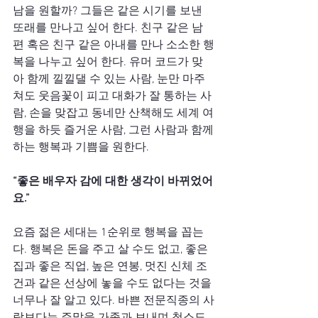
남을 원할까? 그들은 같은 시기를 보낸 
또래를 만나고 싶어 한다. 친구 같은 남
편 혹은 친구 같은 아내를 만나 소소한 행
복을 나누고 싶어 한다. 유머 코드가 맞
아 함께 낄낄댈 수 있는 사람, 눈만 마주
쳐도 웃음꽃이 피고 대화가 잘 통하는 사
람, 손을 맞잡고 동네만 산책해도 세계 여
행을 하듯 즐거운 사람, 그런 사람과 함께
하는 행복과 기쁨을 원한다.
“좋은 배우자 감에 대한 생각이 바뀌었어
요.”
요즘 젊은 세대는 1순위로 행복을 꼽는
다. 행복은 돈을 주고 살 수도 없고, 좋은 
집과 좋은 직업, 높은 연봉, 멋진 신체 조
건과 같은 선상에 놓을 수도 없다는 것을 
너무나 잘 알고 있다. 바쁜 전문직종의 사