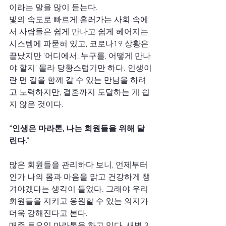
이라는 말을 많이 듣는다.
빛의 속도로 빠르게 흘러가는 사회 속에
서 사람들은 쉽게 만나고 쉽게 헤어지는 
시스템에 파묻혀 있고, 코로나19 상황은 
끝났지만 ‘어디에서, 누구를, 어떻게 만나
야 할지’ 몰라 당황스럽기만 하다. 인생이
란 먼 길을 함께 갈 수 있는 만남을 하려
고 노력하지만, 결혼까지 도달하는 게 쉽
지 않은 것이다.
“인생은 마라톤, 나는 회원들을 위해 달
린다.” 
많은 회원들을 관리하다 보니, 언제부터
인가 나의 몸과 마음을 맑고 건강하게 챙
겨야겠다는 생각이 들었다. 그래야 우리 
회원들을 지키고 응원할 수 있는 의지가 
더욱 강해진다고 본다.