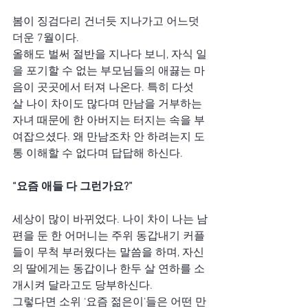
봄이 징검다리 건너듯 지나가고 어느덧 
더운 7월이다.
올해도 벌써 절반을 지나다 보니, 자식 일
을 포기할 수 없는 부모님들의 애끓는 마
음이 곳곳에서 터져 나온다. 특히 다섯 
살 나이 차이도 많다며 만남을 거부하는 
자녀 때문에 한 아버지는 터지는 속을 부
여잡으셨다. 왜 만남조차 안 하려는지 도
통 이해할 수 없다며 답답해 하신다.
“요즘 애들 다 그런가요?”
세상이 많이 바뀌었다. 나이 차이 나는 남
편을 둔 한 어머니는 주위 동갑내기 커플
들이 무척 부러웠다는 말씀을 하며, 자신
의 딸에게는 동갑이나 한두 살 연하를 소
개시켜 달라고도 당부하신다.
그렇다면 소위 ‘요즘 젊은이’들은 어떤 만