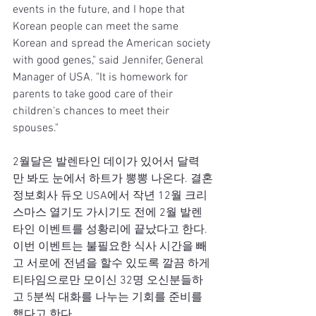
events in the future, and I hope that 
Korean people can meet the same 
Korean and spread the American society 
with good genes," said Jennifer, General 
Manager of USA. "It is homework for 
parents to take good care of their 
children's chances to meet their 
spouses."
2월달은 발렌타인 데이가 있어서 달력
만 봐도 눈에서 하트가 뽕뽕 나온다. 결혼
정보회사 듀오 USA에서 작년 12월 크리
스마스 열기도 가시기도 전에 2월 발렌
타인 이벤트를 성황리에 끝났다고 한다. 
이번 이벤트는 불필요한 식사 시간을 빼
고 서로에 전념을 할수 있도록 깔끔 하게 
티타임으로만 모이신 32명 오신분들하
고 5분씩 대화를 나누는 기회를 준비를 
했다고 한다.