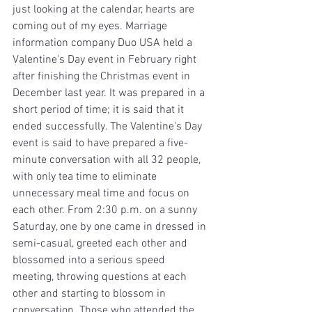
just looking at the calendar, hearts are 
coming out of my eyes. Marriage 
information company Duo USA held a 
Valentine's Day event in February right 
after finishing the Christmas event in 
December last year. It was prepared in a 
short period of time; it is said that it 
ended successfully. The Valentine's Day 
event is said to have prepared a five-
minute conversation with all 32 people, 
with only tea time to eliminate 
unnecessary meal time and focus on 
each other. From 2:30 p.m. on a sunny 
Saturday, one by one came in dressed in 
semi-casual, greeted each other and 
blossomed into a serious speed 
meeting, throwing questions at each 
other and starting to blossom in 
conversation. Those who attended the 