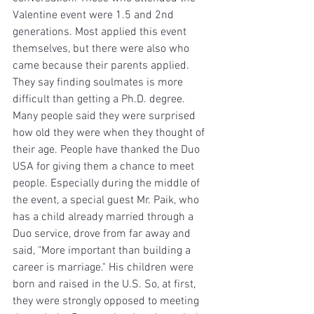
Valentine event were 1.5 and 2nd 
generations. Most applied this event 
themselves, but there were also who 
came because their parents applied. 
They say finding soulmates is more 
difficult than getting a Ph.D. degree. 
Many people said they were surprised 
how old they were when they thought of 
their age. People have thanked the Duo 
USA for giving them a chance to meet 
people. Especially during the middle of 
the event, a special guest Mr. Paik, who 
has a child already married through a 
Duo service, drove from far away and 
said, "More important than building a 
career is marriage." His children were 
born and raised in the U.S. So, at first, 
they were strongly opposed to meeting 