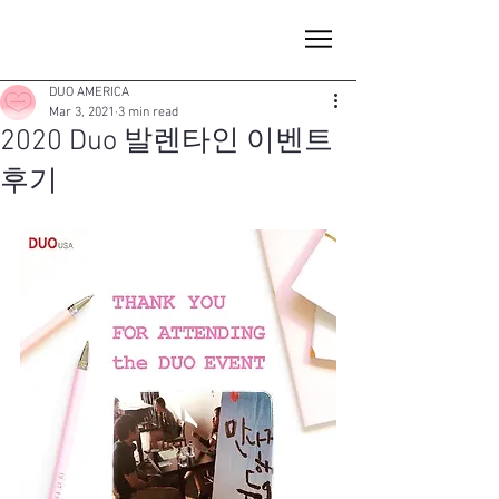
DUO AMERICA
Mar 3, 2021
3 min read
2020 Duo 발렌타인 이벤트
후기