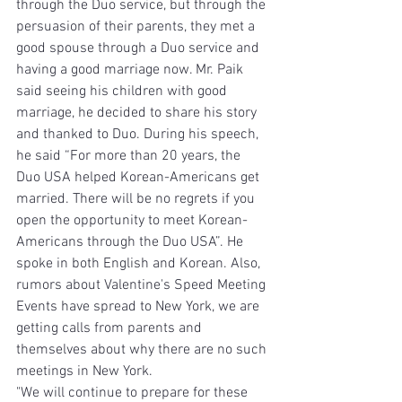
through the Duo service, but through the 
persuasion of their parents, they met a 
good spouse through a Duo service and 
having a good marriage now. Mr. Paik 
said seeing his children with good 
marriage, he decided to share his story 
and thanked to Duo. During his speech, 
he said “For more than 20 years, the 
Duo USA helped Korean-Americans get 
married. There will be no regrets if you 
open the opportunity to meet Korean-
Americans through the Duo USA”. He 
spoke in both English and Korean. Also, 
rumors about Valentine's Speed Meeting 
Events have spread to New York, we are 
getting calls from parents and 
themselves about why there are no such 
meetings in New York.
"We will continue to prepare for these 