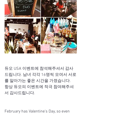
듀오 USA 이벤트에 참석해주셔서 감사
드립니다. 남녀 각각 16명씩 모여서 서로
를 알아가는 좋은 시간을 가졌습니다. 
항상 듀오의 이벤트에 적극 참여해주셔
서 감사드립니다. 
February has Valentine's Day, so even 