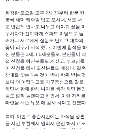
화창한 토요일 오후 2시 30부터 한분 한
분씩 세미 캐주얼 입고 오셔서, 서로 서
로 반갑게 인사도 나누고 이야기 꽃을 피
우시다가 진지하게 스피드 미팅으로 들
어가니 서로에게 질문도 던지고.대화의 
꽃이 피우기 시작 했다. 이번에 참석을 하
신 분들은 2세, 1.5세분들로, 본인들이 직
접 신청을 하신분들도 계셨고. 부모님들
이 신청을 해서 오신분들도 계셨다. 결혼 
상대를 찾는다는 것이 박사 학위 받는 것 
보다 더 어렵다고들 이구동성으로 말을 
하면서 한해 한해 나이를 생각 하면 본인
들도 깜짝 놀랜다고 하면서, 이런 자리를 
마련을 해준 듀오 에 감사 하다고 전했다.
특히. 이벤트 중간시간에는 자식을 성혼
을 시킨 부친께서 멀리서 운전 하시고 오