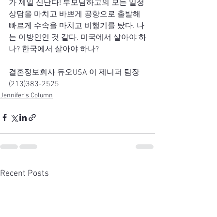
가 제일 신난다! 부모님하고의 모든 일정 
상담을 마치고 바쁘게 공항으로 출발해 
빠르게 수속을 마치고 비행기를 탔다. 나
는 이방인인 것 같다. 미국에서 살아야 하
나? 한국에서 살아야 하나?
결혼정보회사 듀오USA 이 제니퍼 팀장
(213)383-2525
Jennifer's Column
Recent Posts