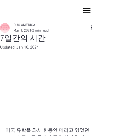
DUO AMERICA
Mar 1, 2021
2 min read
7일간의 시간
Updated:
Jan 18, 2024
미국 유학을 와서 한동안 데리고 있었던 