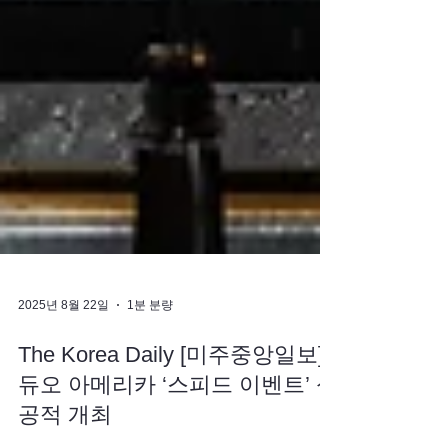
2025년 8월 22일
1분 분량
The Korea Daily [미주중앙일보]
듀오 아메리카 ‘스피드 이벤트’ 성