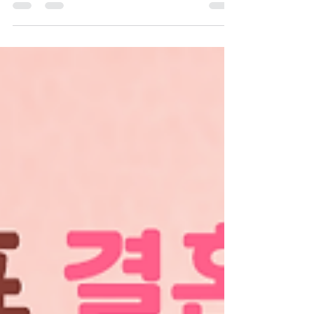
공적 개최