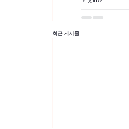
최근 게시물